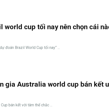
l world cup tối nay nên chọn cái nà
ự đoán Brazil World Cup tối nay” ...
 gia Australia world cup bán kết u
Cup bán kết với tâm thế chắc ...