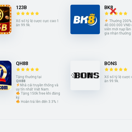
123B
BK8
Xổ số tỷ lệ cược cực cao 1
Thưởng 200% 
ăn 99.9k.
40.000.000 VNĐ 
viên mới nạp lần
gia nhận thưởng 
QH88
BONS
Tặng thưởng tại
Xổ số tỷ lệ cược
QH88
ăn 99.9k.
Nhà cái truyền thống và
uy tín nhất Việt Nam.
Tặng 150k free khi đăng
ký.
Hoàn trả lên đến 3.3%！