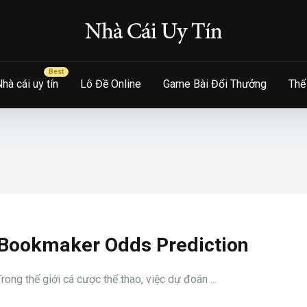
hà cái uy tín
Lô Đề Online
Game Bài Đổi Thưởng
Thể
 Bookmaker Odds Prediction
g thế giới cá cược thể thao, việc dự đoán ...