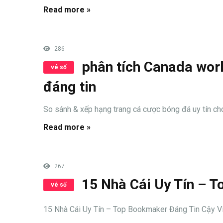
Read more »
286
phân tích Canada wor
vé số
đáng tin
So sánh & xếp hạng trang cá cược bóng đá uy tín ch
Read more »
267
15 Nhà Cái Uy Tín – 
vé số
15 Nhà Cái Uy Tín – Top Bookmaker Đáng Tin Cậy Việ