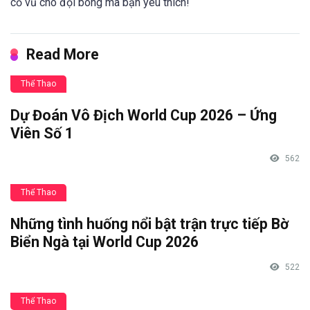
cổ vũ cho đội bóng mà bạn yêu thích!
Read More
Thể Thao
Dự Đoán Vô Địch World Cup 2026 – Ứng
Viên Số 1
562
Thể Thao
Những tình huống nổi bật trận trực tiếp Bờ
Biển Ngà tại World Cup 2026
522
Thể Thao