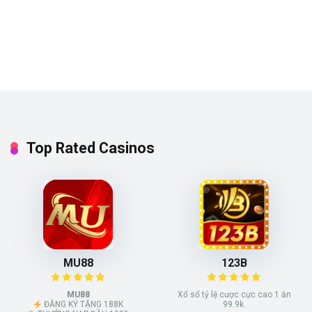
Top Rated Casinos
MU88
123B
MU88
Xổ số tỷ lệ cược cực cao 1 ăn
ĐĂNG KÝ TẶNG 188K
99.9k.