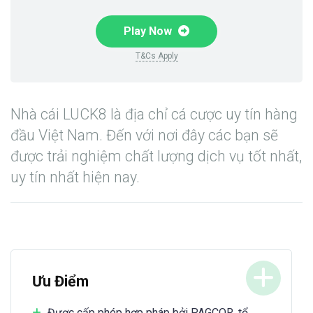
Play Now
T&Cs Apply
Nhà cái LUCK8 là địa chỉ cá cược uy tín hàng
đầu Việt Nam. Đến với nơi đây các bạn sẽ
được trải nghiệm chất lượng dịch vụ tốt nhất,
uy tín nhất hiện nay.
Ưu Điểm
Được cấp phép hợp pháp bởi PAGCOR, tổ