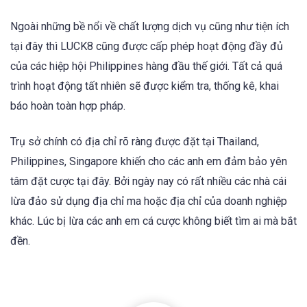
Ngoài những bề nổi về chất lượng dịch vụ cũng như tiện ích
tại đây thì LUCK8 cũng được cấp phép hoạt động đầy đủ
của các hiệp hội Philippines hàng đầu thế giới. Tất cả quá
trình hoạt động tất nhiên sẽ được kiểm tra, thống kê, khai
báo hoàn toàn hợp pháp.
Trụ sở chính có địa chỉ rõ ràng được đặt tại Thailand,
Philippines, Singapore khiến cho các anh em đảm bảo yên
tâm đặt cược tại đây. Bởi ngày nay có rất nhiều các nhà cái
lừa đảo sử dụng địa chỉ ma hoặc địa chỉ của doanh nghiệp
khác. Lúc bị lừa các anh em cá cược không biết tìm ai mà bắt
đền.