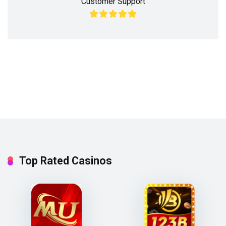
Customer Support
Top Rated Casinos