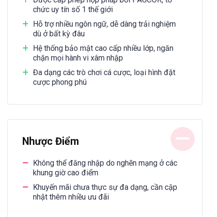
chức uy tín số 1 thế giới
Hỗ trợ nhiều ngôn ngữ, dễ dàng trải nghiệm
dù ở bất kỳ đâu
Hệ thống bảo mật cao cấp nhiều lớp, ngăn
chặn mọi hành vi xâm nhập
Đa dạng các trò chơi cá cược, loại hình đặt
cược phong phú
Nhược Điểm
Không thể đăng nhập do nghẽn mạng ở các
khung giờ cao điểm
Khuyến mãi chưa thực sự đa dạng, cần cập
nhật thêm nhiều ưu đãi