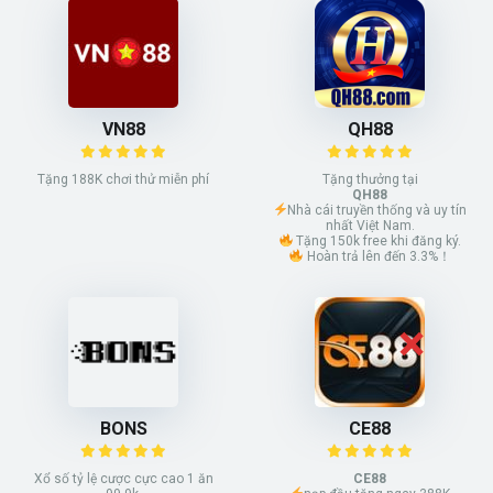
VN88
QH88
Tặng 188K chơi thử miễn phí
Tặng thưởng tại
QH88
Nhà cái truyền thống và uy tín
nhất Việt Nam.
Tặng 150k free khi đăng ký.
Hoàn trả lên đến 3.3%！
BONS
CE88
Xổ số tỷ lệ cược cực cao 1 ăn
CE88