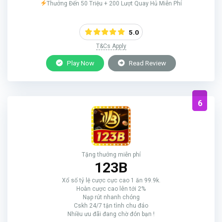
Thưởng Đến 50 Triệu + 200 Lượt Quay Hủ Miễn Phí
5.0
T&Cs Apply
Play Now
Read Review
6
Tặng thưởng miễn phí
123B
Xổ số tỷ lệ cược cực cao 1 ăn 99.9k.
Hoàn cược cao lên tới 2%
Nạp rút nhanh chóng
Cskh 24/7 tận tình chu đáo
Nhiều ưu đãi đang chờ đón bạn !