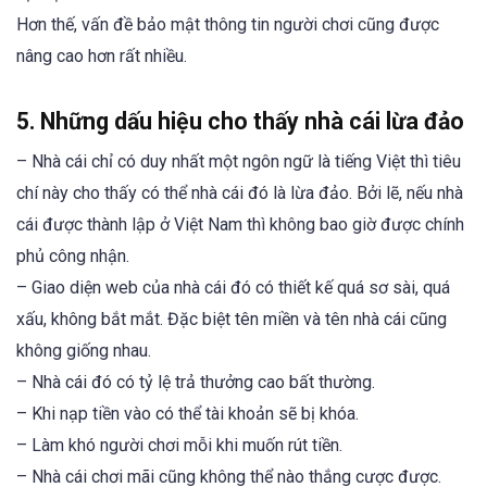
Hơn thế, vấn đề bảo mật thông tin người chơi cũng được
nâng cao hơn rất nhiều.
5. Những dấu hiệu cho thấy nhà cái lừa đảo
– Nhà cái chỉ có duy nhất một ngôn ngữ là tiếng Việt thì tiêu
chí này cho thấy có thể nhà cái đó là lừa đảo. Bởi lẽ, nếu nhà
cái được thành lập ở Việt Nam thì không bao giờ được chính
phủ công nhận.
– Giao diện web của nhà cái đó có thiết kế quá sơ sài, quá
xấu, không bắt mắt. Đặc biệt tên miền và tên nhà cái cũng
không giống nhau.
– Nhà cái đó có tỷ lệ trả thưởng cao bất thường.
– Khi nạp tiền vào có thể tài khoản sẽ bị khóa.
– Làm khó người chơi mỗi khi muốn rút tiền.
– Nhà cái chơi mãi cũng không thể nào thắng cược được.