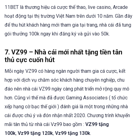
11BET là thương hiệu cá cược thể thao, live casino, Arcade
hoạt động tại thị trường Việt Nam trên dưới 10 năm. Gần đây
để thu hút khách hàng mới tham gia tại trang, nhà cái đã tung
gói thưởng 100k ngay khi đăng ký và gửi vào 50k.
7. VZ99 – Nhà cái mới nhất tặng tiền tân
thủ cực cuốn hút
Mỗi ngày VZ99 có hàng ngàn người tham gia cá cược, kết
hợp với dịch vụ chăm sóc khách hàng chuyên nghiệp, chu
đáo nên nhà cái VZ99 ngày càng phát triển mở rộng quy mô
hơn. Cũng vì thế mà đã được Gaming Associates ( tổ chức
xếp hạng cờ bạc thế giới ) đánh giá là một trong những nhà
cái được chú ý và đón nhận nhất 2020. Chương trình khuyến
mãi tân thủ từ nhà cái Vz99 bao gồm :
VZ99 tặng
100k
,
Vz99 tặng 120k
,
Vz99 tặng 130k
.