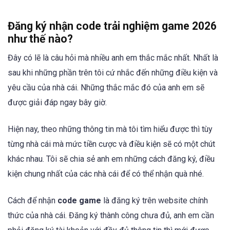
Đăng ký nhận code trải nghiệm game 2026
như thế nào?
Đây có lẽ là câu hỏi mà nhiều anh em thắc mắc nhất. Nhất là
sau khi những phần trên tôi cứ nhắc đến những điều kiện và
yêu cầu của nhà cái. Những thắc mắc đó của anh em sẽ
được giải đáp ngay bây giờ.
Hiện nay, theo những thông tin mà tôi tìm hiểu được thì tùy
từng nhà cái mà mức tiền cược và điều kiện sẽ có một chút
khác nhau. Tôi sẽ chia sẻ anh em những cách đăng ký, điều
kiện chung nhất của các nhà cái để có thể nhận quà nhé.
Cách để nhận
code game
là đăng ký trên website chính
thức của nhà cái. Đăng ký thành công chưa đủ, anh em cần