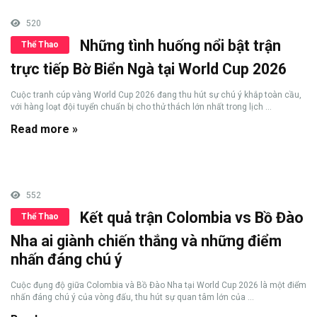
520
Những tình huống nổi bật trận
Thể Thao
trực tiếp Bờ Biển Ngà tại World Cup 2026
Cuộc tranh cúp vàng World Cup 2026 đang thu hút sự chú ý khắp toàn cầu,
với hàng loạt đội tuyển chuẩn bị cho thử thách lớn nhất trong lịch ...
Read more »
552
Kết quả trận Colombia vs Bồ Đào
Thể Thao
Nha ai giành chiến thắng và những điểm
nhấn đáng chú ý
Cuộc đụng độ giữa Colombia và Bồ Đào Nha tại World Cup 2026 là một điểm
nhấn đáng chú ý của vòng đấu, thu hút sự quan tâm lớn của ...