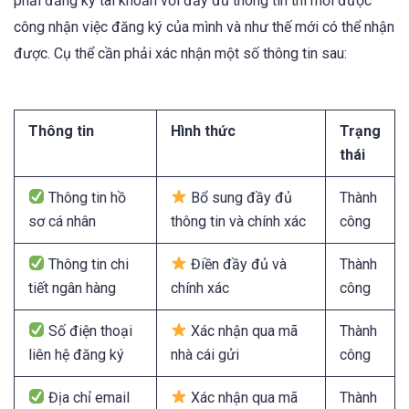
phải đăng ký tài khoản với đầy đủ thông tin thì mới được
công nhận việc đăng ký của mình và như thế mới có thể nhận
được. Cụ thể cần phải xác nhận một số thông tin sau:
Thông tin
Hình thức
Trạng
thái
Thông tin hồ
Bổ sung đầy đủ
Thành
sơ cá nhân
thông tin và chính xác
công
Thông tin chi
Điền đầy đủ và
Thành
tiết ngân hàng
chính xác
công
Số điện thoại
Xác nhận qua mã
Thành
liên hệ đăng ký
nhà cái gửi
công
Địa chỉ email
Xác nhận qua mã
Thành