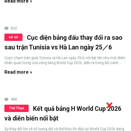
Read more »
832
Cục diện bảng đấu thay đổi ra sao
vé số
sau trận Tunisia vs Hà Lan ngày 25／6
Cuộc chạm trán giữa Tunisia và Hà Lan ngày 25/6 nổi bật lên như một điểm
nhấn quan trọng của vòng bảng World Cup 2026, diễn ra trong bối cảnh ...
Read more »
488
Kết quả bảng H World Cup 2026
Thể Thao
và diễn biến nổi bật
Sự thay đổi lớn về số lượng đội và thể thức thi đấu tại World Cup 2026 đang