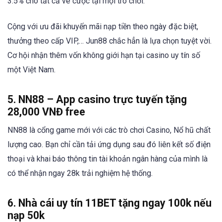
3.5% cho tất cả vé cược tại mọi trò chơi.
Cộng với ưu đãi khuyến mãi nạp tiền theo ngày đặc biệt,
thưởng theo cấp VIP,… Jun88 chắc hẳn là lựa chọn tuyệt vời.
Cơ hội nhận thêm vốn không giới hạn tại casino uy tín số
một Việt Nam.
5. NN88 – App casino trực tuyến tặng
28,000 VNĐ free
NN88 là cổng game mới với các trò chơi Casino, Nổ hũ chất
lượng cao. Bạn chỉ cần tải ứng dụng sau đó liên kết số điện
thoại và khai báo thông tin tài khoản ngân hàng của mình là
có thể nhận ngay 28k trải nghiệm hệ thống.
6. Nhà cái uy tín 11BET tặng ngay 100k nếu
nạp 50k