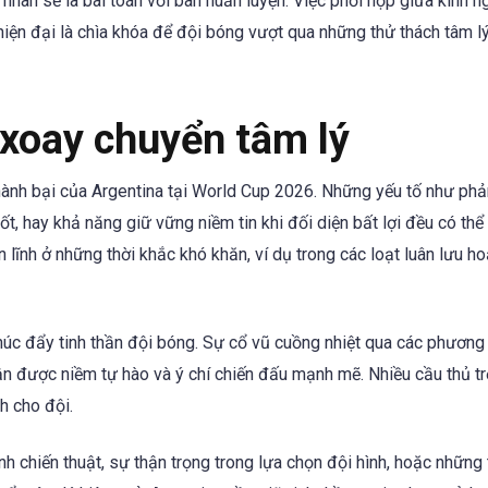
á nhân sẽ là bài toán với ban huấn luyện. Việc phối hợp giữa kinh 
 hiện đại là chìa khóa để đội bóng vượt qua những thử thách tâm l
 xoay chuyển tâm lý
 thành bại của Argentina tại World Cup 2026. Những yếu tố như ph
ốt, hay khả năng giữ vững niềm tin khi đối diện bất lợi đều có thể
lĩnh ở những thời khắc khó khăn, ví dụ trong các loạt luân lưu ho
c đẩy tinh thần đội bóng. Sự cổ vũ cuồng nhiệt qua các phương 
n được niềm tự hào và ý chí chiến đấu mạnh mẽ. Nhiều cầu thủ tr
h cho đội.
nh chiến thuật, sự thận trọng trong lựa chọn đội hình, hoặc những