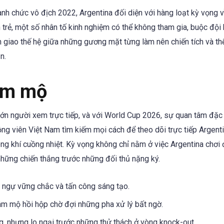
nh chức vô địch 2022, Argentina đối diện với hàng loạt kỳ vọng về
n trẻ, một số nhân tố kinh nghiệm có thể không tham gia, buộc đội
ển giao thế hệ giữa những gương mặt từng làm nên chiến tích và th
n.
âm mộ
 lớn người xem trực tiếp, và với World Cup 2026, sự quan tâm đặc 
động viên Việt Nam tìm kiếm mọi cách để theo dõi trực tiếp Argent
g khí cuồng nhiệt. Kỳ vọng không chỉ nằm ở việc Argentina chơi
những chiến thắng trước những đối thủ nặng ký.
 ngự vững chắc và tấn công sáng tạo.
hâm mộ hồi hộp chờ đợi những pha xử lý bất ngờ.
g, nhưng lo ngại trước những thử thách ở vòng knock-out.