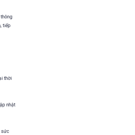
 thông
, tiếp
i thời
cập nhật
g sức