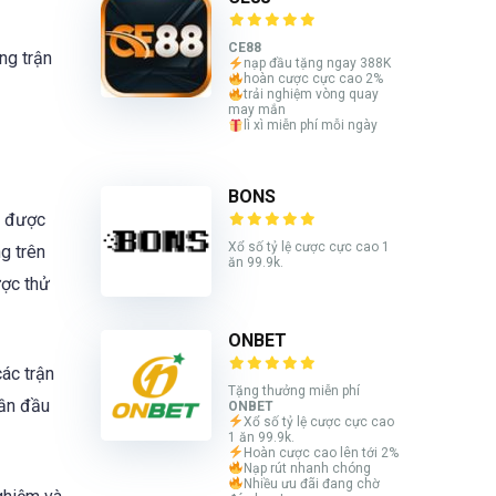
CE88
ng trận
nạp đầu tặng ngay 388K
hoàn cược cực cao 2%
trải nghiệm vòng quay
may mắn
lì xì miễn phí mỗi ngày
BONS
o được
Xổ số tỷ lệ cược cực cao 1
g trên
ăn 99.9k.
ược thử
ONBET
các trận
Tặng thưởng miễn phí
lần đầu
ONBET
Xổ số tỷ lệ cược cực cao
1 ăn 99.9k.
Hoàn cược cao lên tới 2%
Nạp rút nhanh chóng
Nhiều ưu đãi đang chờ