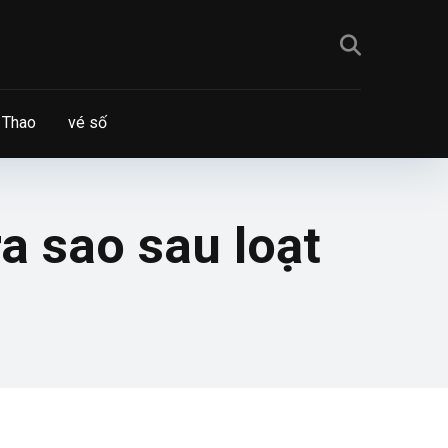
 Thao
vé số
a sao sau loạt