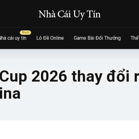
hà cái uy tín
Lô Đề Online
Game Bài Đổi Thưởng
Thể
Cup 2026 thay đổi r
ina