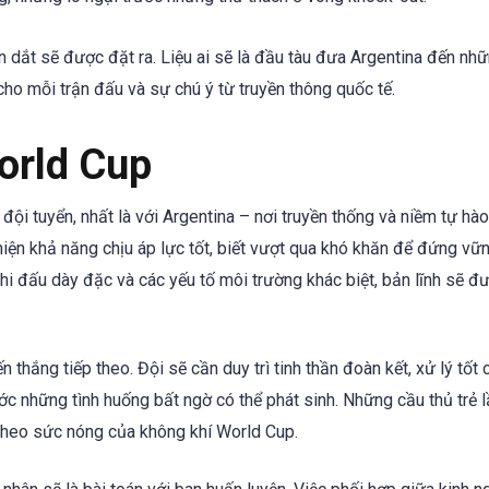
ẫn dắt sẽ được đặt ra. Liệu ai sẽ là đầu tàu đưa Argentina đến nhữ
ho mỗi trận đấu và sự chú ý từ truyền thông quốc tế.
World Cup
đội tuyển, nhất là với Argentina – nơi truyền thống và niềm tự hà
hiện khả năng chịu áp lực tốt, biết vượt qua khó khăn để đứng vữn
 thi đấu dày đặc và các yếu tố môi trường khác biệt, bản lĩnh sẽ đ
ắng tiếp theo. Đội sẽ cần duy trì tinh thần đoàn kết, xử lý tốt 
ước những tình huống bất ngờ có thể phát sinh. Những cầu thủ trẻ 
 theo sức nóng của không khí World Cup.