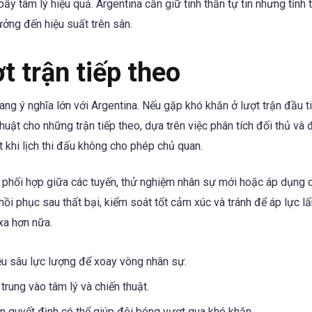
y tâm lý hiệu quả. Argentina cần giữ tinh thần tự tin nhưng tỉnh t
ởng đến hiệu suất trên sân.
t trận tiếp theo
ng ý nghĩa lớn với Argentina. Nếu gặp khó khăn ở lượt trận đầu ti
huật cho những trận tiếp theo, dựa trên việc phân tích đối thủ và 
ệt khi lịch thi đấu không cho phép chủ quan.
g phối hợp giữa các tuyến, thử nghiệm nhân sự mới hoặc áp dụng 
ồi phục sau thất bại, kiểm soát tốt cảm xúc và tránh để áp lực lấn
xa hơn nữa.
ều sâu lực lượng để xoay vòng nhân sự.
trung vào tâm lý và chiến thuật.
ận quyết định có thể giúp đội bóng vượt qua khó khăn.