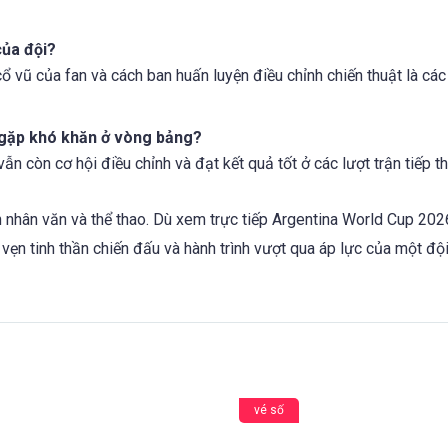
của đội?
ổ vũ của fan và cách ban huấn luyện điều chỉnh chiến thuật là các
i gặp khó khăn ở vòng bảng?
ẫn còn cơ hội điều chỉnh và đạt kết quả tốt ở các lượt trận tiếp t
nhân văn và thể thao. Dù xem trực tiếp Argentina World Cup 202
n tinh thần chiến đấu và hành trình vượt qua áp lực của một độ
vé số