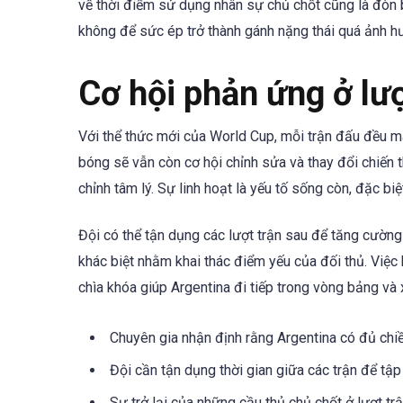
về thời điểm sử dụng nhân sự chủ chốt cũng là đòn bẩ
không để sức ép trở thành gánh nặng thái quá ảnh hư
Cơ hội phản ứng ở lượ
Với thể thức mới của World Cup, mỗi trận đấu đều ma
bóng sẽ vẫn còn cơ hội chỉnh sửa và thay đổi chiến t
chỉnh tâm lý. Sự linh hoạt là yếu tố sống còn, đặc bi
Đội có thể tận dụng các lượt trận sau để tăng cườn
khác biệt nhằm khai thác điểm yếu của đối thủ. Việc h
chìa khóa giúp Argentina đi tiếp trong vòng bảng và 
Chuyên gia nhận định rằng Argentina có đủ chi
Đội cần tận dụng thời gian giữa các trận để tập 
Sự trở lại của những cầu thủ chủ chốt ở lượt tr