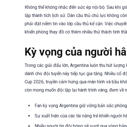
Không thể không nhắc đến sức ép nội bộ. Sau khi già
lập thành tích lịch sử. Dàn cầu thủ chủ lực không cò
phải đặt niềm tin vào lớp cầu thủ kế cận. Việc chuy
khiến phòng thay đồ có thêm nhiều thử thách tinh thầ
Kỳ vọng của người h
Trong các giải đấu lớn, Argentina luôn thu hút lượng
dành cho đội tuyển này tiếp tục gia tăng. Nhiều cổ 
Cup 2026, truyền cảm hứng qua màn hình và bầu khôn
còn mong muốn đội lặp lại hành trình vàng, đem về 
Fan kỳ vọng Argentina giữ vững bản sắc phòng
Sự xuất hiện của các tài năng trẻ khiến người 
Nhiều người tin đội bóng sẽ vượt qua vòng bản