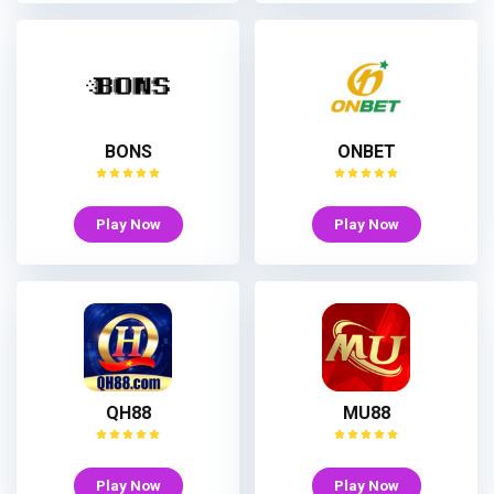
BONS
ONBET
Play Now
Play Now
QH88
MU88
Play Now
Play Now