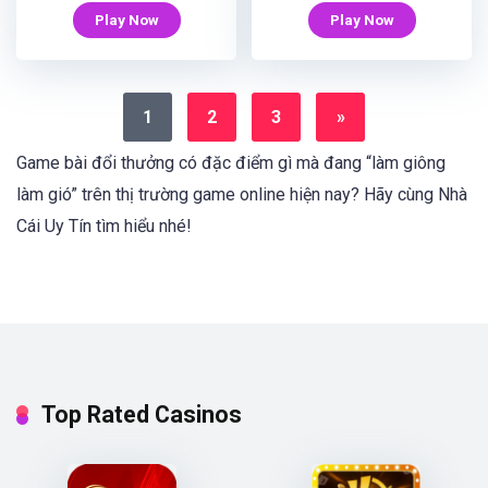
Play Now
Play Now
1
2
3
»
Game bài đổi thưởng có đặc điểm gì mà đang “làm giông
làm gió” trên thị trường game online hiện nay? Hãy cùng Nhà
Cái Uy Tín tìm hiểu nhé!
Top Rated Casinos