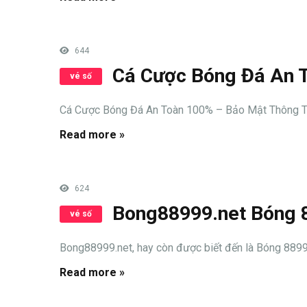
644
Cá Cược Bóng Đá An T
vé số
Cá Cược Bóng Đá An Toàn 100% – Bảo Mật Thông Tin
Read more »
624
Bong88999.net Bóng 
vé số
Bong88999.net, hay còn được biết đến là Bóng 8899
Read more »