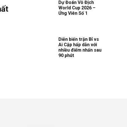
Dự Đoán Vô Địch
hất
World Cup 2026 –
Ứng Viên Số 1
Diễn biến trận Bỉ vs
Ai Cập hấp dẫn với
nhiều điểm nhấn sau
90 phút