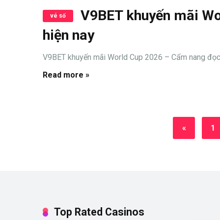
V9BET khuyến mãi Wor
vé số
hiện nay
V9BET khuyến mãi World Cup 2026 – Cẩm nang đọc k
Read more »
«
1
Top Rated Casinos