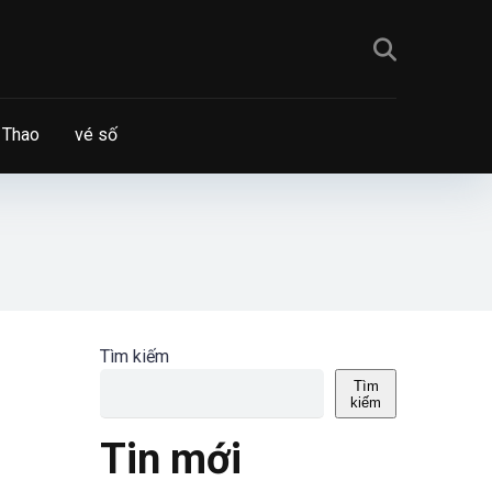
 Thao
vé số
Tìm kiếm
Tìm
kiếm
Tin mới