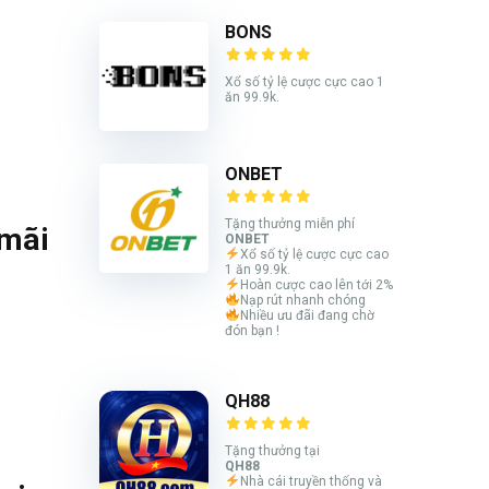
BONS
Xổ số tỷ lệ cược cực cao 1
ăn 99.9k.
ONBET
Tặng thưởng miễn phí
 mãi
ONBET
Xổ số tỷ lệ cược cực cao
1 ăn 99.9k.
Hoàn cược cao lên tới 2%
Nạp rút nhanh chóng
Nhiều ưu đãi đang chờ
đón bạn !
QH88
Tặng thưởng tại
QH88
Nhà cái truyền thống và