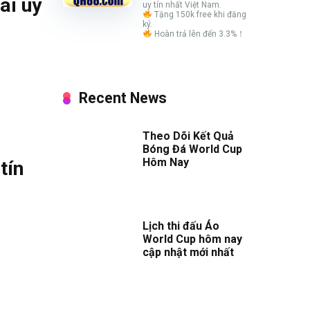
ai uy
uy tín nhất Việt Nam.
Tặng 150k free khi đăng
ký.
Hoàn trả lên đến 3.3%！
Recent News
Theo Dõi Kết Quả
Bóng Đá World Cup
Hôm Nay
tín
Lịch thi đấu Áo
World Cup hôm nay
cập nhật mới nhất