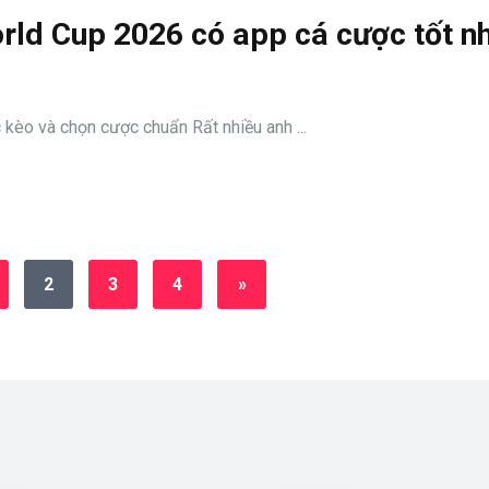
ld Cup 2026 có app cá cược tốt n
èo và chọn cược chuẩn Rất nhiều anh ...
2
3
4
»