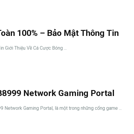
oàn 100% – Bảo Mật Thông Tin
 Giới Thiệu Về Cá Cược Bóng ...
88999 Network Gaming Portal
9 Network Gaming Portal, là một trong những cổng game ...