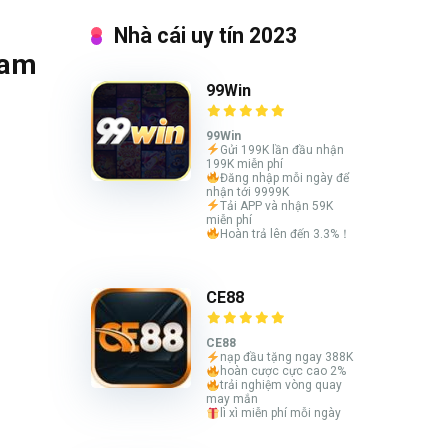
Nhà cái uy tín 2023
Nam
99Win
99Win
Gửi 199K lần đầu nhận
199K miễn phí
Đăng nhập mỗi ngày để
nhận tới 9999K
Tải APP và nhận 59K
miễn phí
Hoàn trả lên đến 3.3%！
CE88
CE88
nạp đầu tặng ngay 388K
hoàn cược cực cao 2%
trải nghiệm vòng quay
may mắn
lì xì miễn phí mỗi ngày