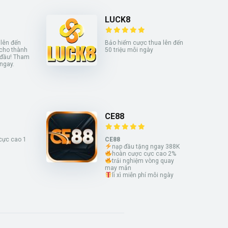
LUCK8
lên đến
Bảo hiểm cược thua lên đến
cho thành
50 triệu mỗi ngày
 đầu! Tham
ngay.
CE88
 cực cao 1
CE88
nạp đầu tặng ngay 388K
hoàn cược cực cao 2%
trải nghiệm vòng quay
may mắn
lì xì miễn phí mỗi ngày