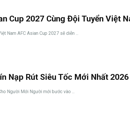
an Cup 2027 Cùng Đội Tuyển Việt 
ệt Nam AFC Asian Cup 2027 sẽ diễn ...
ín Nạp Rút Siêu Tốc Mới Nhất 2026
o Người Mới Người mới bước vào ...